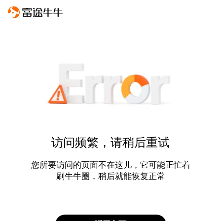
访问频繁，请稍后重试
您所要访问的页面不在这儿，它可能正忙着
刷牛牛圈，稍后就能恢复正常