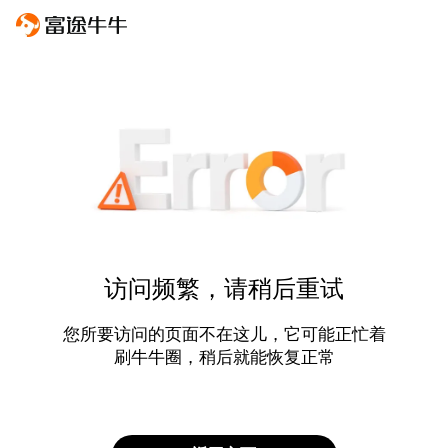
访问频繁，请稍后重试
您所要访问的页面不在这儿，它可能正忙着
刷牛牛圈，稍后就能恢复正常