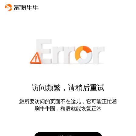
访问频繁，请稍后重试
您所要访问的页面不在这儿，它可能正忙着
刷牛牛圈，稍后就能恢复正常