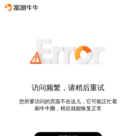
访问频繁，请稍后重试
您所要访问的页面不在这儿，它可能正忙着
刷牛牛圈，稍后就能恢复正常