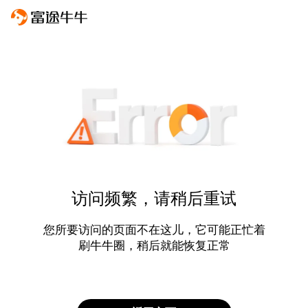
访问频繁，请稍后重试
您所要访问的页面不在这儿，它可能正忙着
刷牛牛圈，稍后就能恢复正常