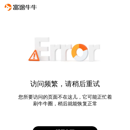
访问频繁，请稍后重试
您所要访问的页面不在这儿，它可能正忙着
刷牛牛圈，稍后就能恢复正常