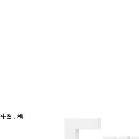
牛牛圈，稍