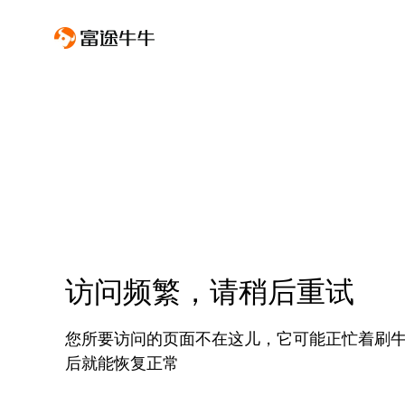
访问频繁，请稍后重试
您所要访问的页面不在这儿，它可能正忙着刷
后就能恢复正常