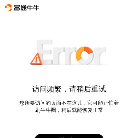
访问频繁，请稍后重试
您所要访问的页面不在这儿，它可能正忙着
刷牛牛圈，稍后就能恢复正常