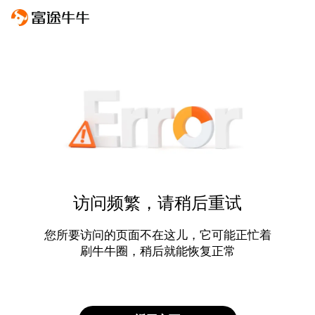
访问频繁，请稍后重试
您所要访问的页面不在这儿，它可能正忙着
刷牛牛圈，稍后就能恢复正常