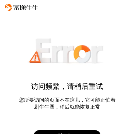
访问频繁，请稍后重试
您所要访问的页面不在这儿，它可能正忙着
刷牛牛圈，稍后就能恢复正常