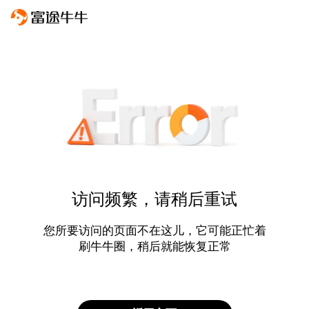
访问频繁，请稍后重试
您所要访问的页面不在这儿，它可能正忙着
刷牛牛圈，稍后就能恢复正常