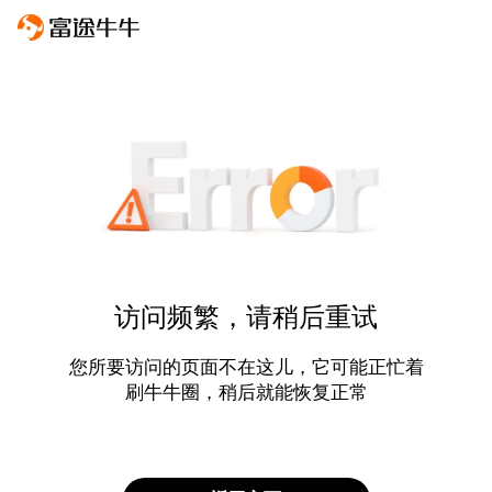
访问频繁，请稍后重试
您所要访问的页面不在这儿，它可能正忙着
刷牛牛圈，稍后就能恢复正常