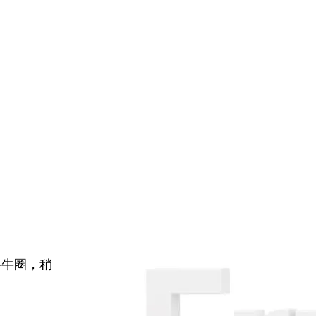
牛牛圈，稍