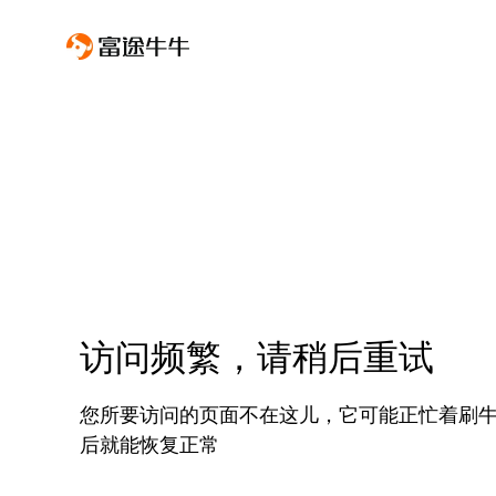
访问频繁，请稍后重试
您所要访问的页面不在这儿，它可能正忙着刷
后就能恢复正常