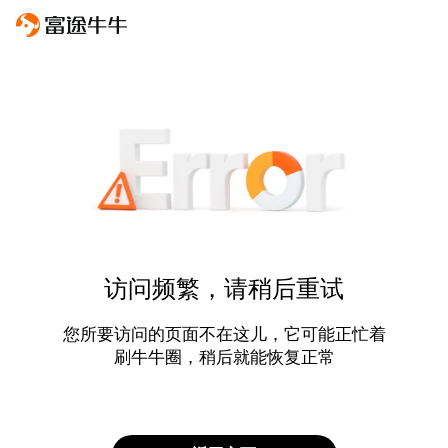
访问频繁，请稍后重试
您所要访问的页面不在这儿，它可能正忙着
刷牛牛圈，稍后就能恢复正常