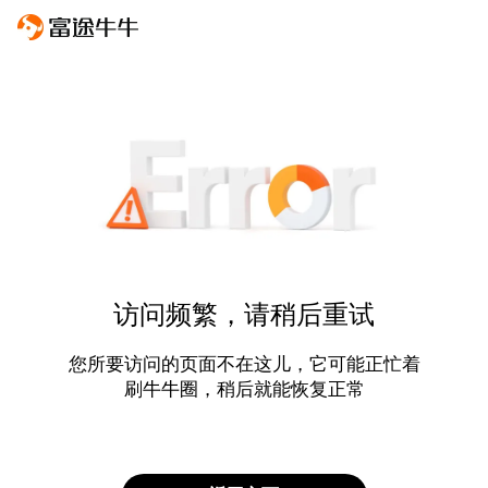
访问频繁，请稍后重试
您所要访问的页面不在这儿，它可能正忙着
刷牛牛圈，稍后就能恢复正常