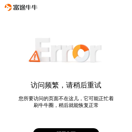
访问频繁，请稍后重试
您所要访问的页面不在这儿，它可能正忙着
刷牛牛圈，稍后就能恢复正常