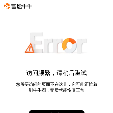
访问频繁，请稍后重试
您所要访问的页面不在这儿，它可能正忙着
刷牛牛圈，稍后就能恢复正常