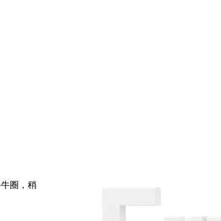
牛牛圈，稍