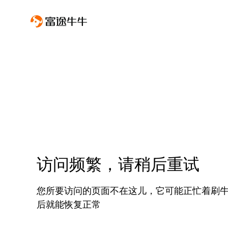
访问频繁，请稍后重试
您所要访问的页面不在这儿，它可能正忙着刷
后就能恢复正常