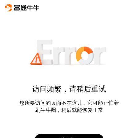
访问频繁，请稍后重试
您所要访问的页面不在这儿，它可能正忙着
刷牛牛圈，稍后就能恢复正常