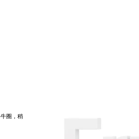
牛牛圈，稍