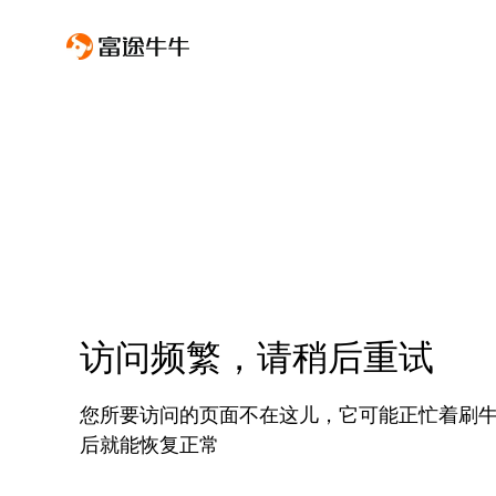
访问频繁，请稍后重试
您所要访问的页面不在这儿，它可能正忙着刷
后就能恢复正常