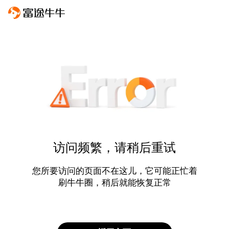
访问频繁，请稍后重试
您所要访问的页面不在这儿，它可能正忙着
刷牛牛圈，稍后就能恢复正常