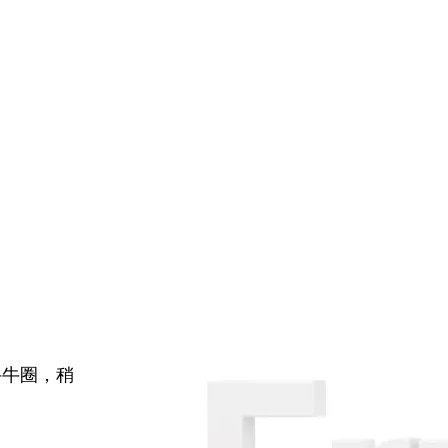
牛牛圈，稍