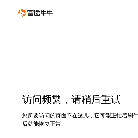
访问频繁，请稍后重试
您所要访问的页面不在这儿，它可能正忙着刷
后就能恢复正常