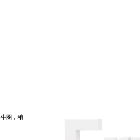
牛牛圈，稍