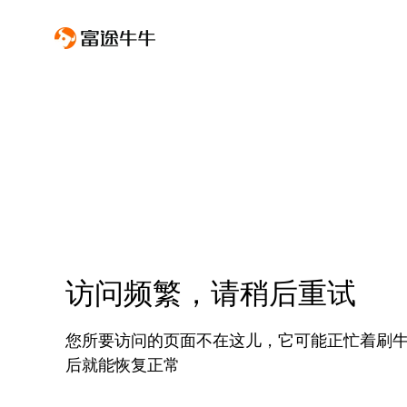
访问频繁，请稍后重试
您所要访问的页面不在这儿，它可能正忙着刷
后就能恢复正常