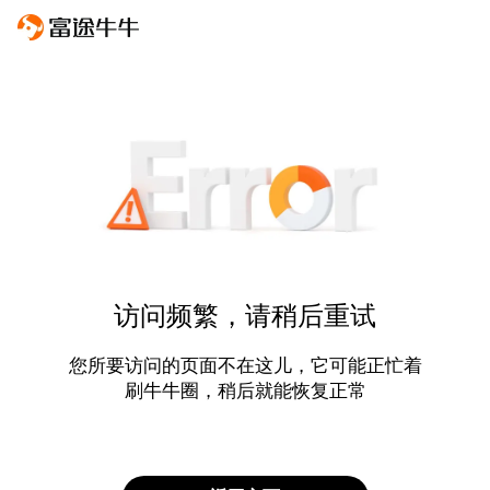
访问频繁，请稍后重试
您所要访问的页面不在这儿，它可能正忙着
刷牛牛圈，稍后就能恢复正常