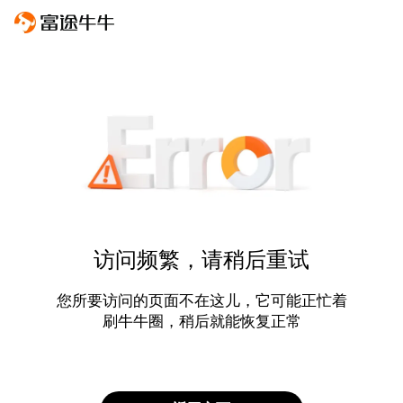
访问频繁，请稍后重试
您所要访问的页面不在这儿，它可能正忙着
刷牛牛圈，稍后就能恢复正常