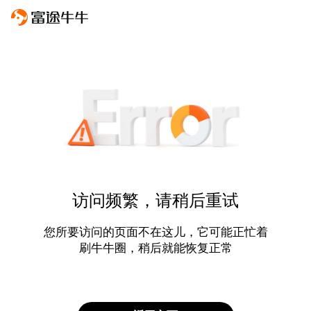
访问频繁，请稍后重试
您所要访问的页面不在这儿，它可能正忙着
刷牛牛圈，稍后就能恢复正常