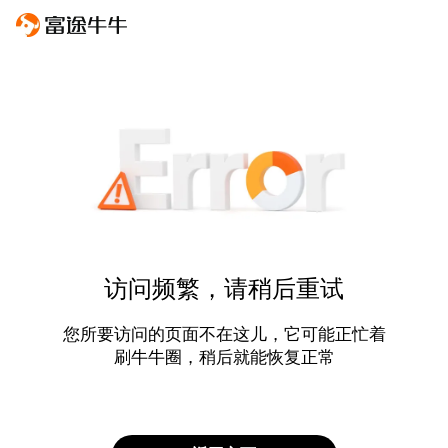
访问频繁，请稍后重试
您所要访问的页面不在这儿，它可能正忙着
刷牛牛圈，稍后就能恢复正常