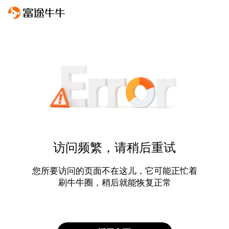
访问频繁，请稍后重试
您所要访问的页面不在这儿，它可能正忙着
刷牛牛圈，稍后就能恢复正常