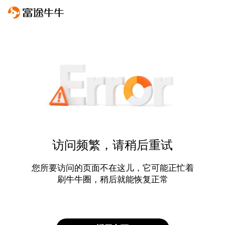
访问频繁，请稍后重试
您所要访问的页面不在这儿，它可能正忙着
刷牛牛圈，稍后就能恢复正常