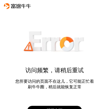
访问频繁，请稍后重试
您所要访问的页面不在这儿，它可能正忙着
刷牛牛圈，稍后就能恢复正常