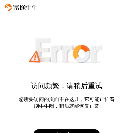
访问频繁，请稍后重试
您所要访问的页面不在这儿，它可能正忙着
刷牛牛圈，稍后就能恢复正常