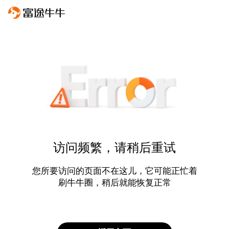
访问频繁，请稍后重试
您所要访问的页面不在这儿，它可能正忙着
刷牛牛圈，稍后就能恢复正常