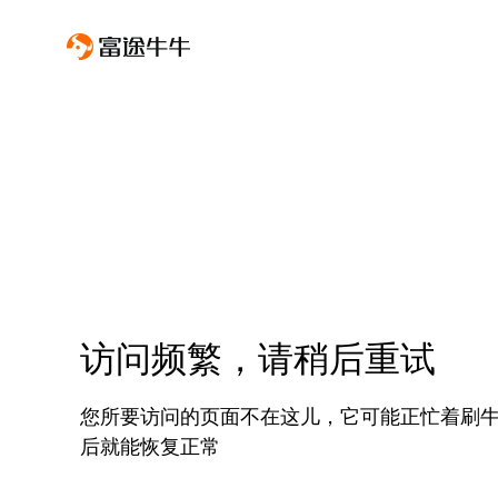
访问频繁，请稍后重试
您所要访问的页面不在这儿，它可能正忙着刷
后就能恢复正常