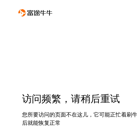
访问频繁，请稍后重试
您所要访问的页面不在这儿，它可能正忙着刷
后就能恢复正常