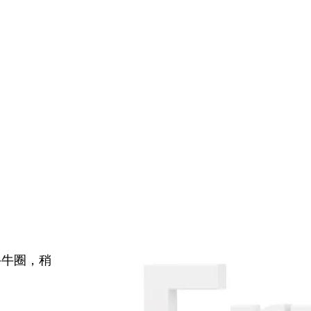
牛牛圈，稍