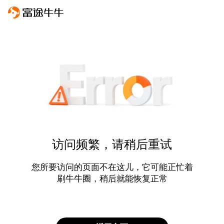
访问频繁，请稍后重试
您所要访问的页面不在这儿，它可能正忙着
刷牛牛圈，稍后就能恢复正常