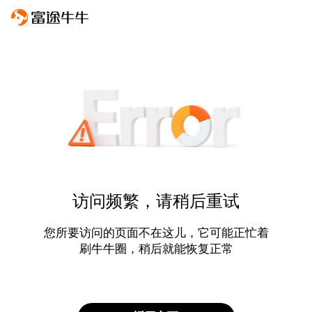
访问频繁，请稍后重试
您所要访问的页面不在这儿，它可能正忙着
刷牛牛圈，稍后就能恢复正常