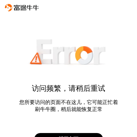
访问频繁，请稍后重试
您所要访问的页面不在这儿，它可能正忙着
刷牛牛圈，稍后就能恢复正常