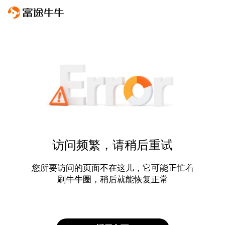
访问频繁，请稍后重试
您所要访问的页面不在这儿，它可能正忙着
刷牛牛圈，稍后就能恢复正常