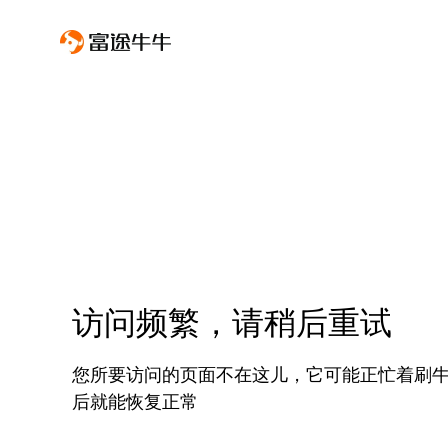
访问频繁，请稍后重试
您所要访问的页面不在这儿，它可能正忙着刷
后就能恢复正常