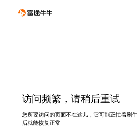
访问频繁，请稍后重试
您所要访问的页面不在这儿，它可能正忙着刷
后就能恢复正常