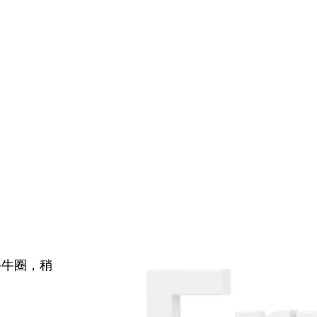
牛牛圈，稍