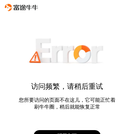
访问频繁，请稍后重试
您所要访问的页面不在这儿，它可能正忙着
刷牛牛圈，稍后就能恢复正常