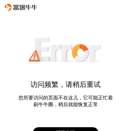
访问频繁，请稍后重试
您所要访问的页面不在这儿，它可能正忙着
刷牛牛圈，稍后就能恢复正常