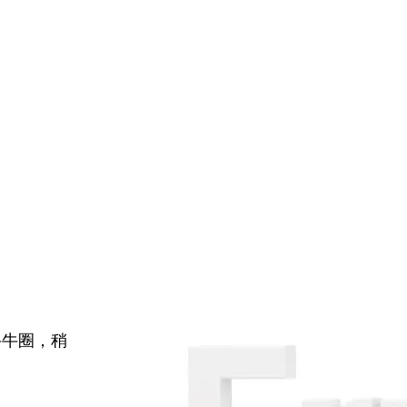
牛牛圈，稍