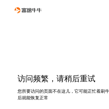
访问频繁，请稍后重试
您所要访问的页面不在这儿，它可能正忙着刷
后就能恢复正常