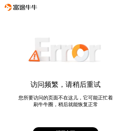
访问频繁，请稍后重试
您所要访问的页面不在这儿，它可能正忙着
刷牛牛圈，稍后就能恢复正常