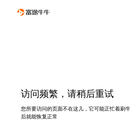
访问频繁，请稍后重试
您所要访问的页面不在这儿，它可能正忙着刷
后就能恢复正常