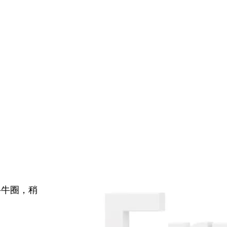
牛牛圈，稍