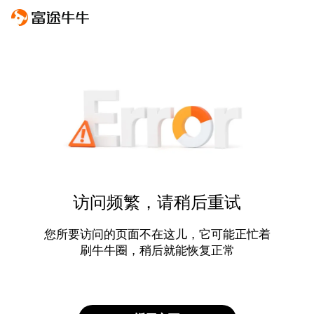
访问频繁，请稍后重试
您所要访问的页面不在这儿，它可能正忙着
刷牛牛圈，稍后就能恢复正常