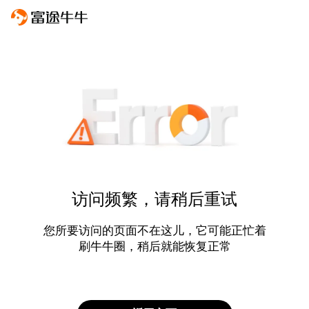
访问频繁，请稍后重试
您所要访问的页面不在这儿，它可能正忙着
刷牛牛圈，稍后就能恢复正常