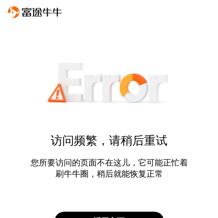
访问频繁，请稍后重试
您所要访问的页面不在这儿，它可能正忙着
刷牛牛圈，稍后就能恢复正常