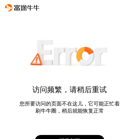
访问频繁，请稍后重试
您所要访问的页面不在这儿，它可能正忙着
刷牛牛圈，稍后就能恢复正常