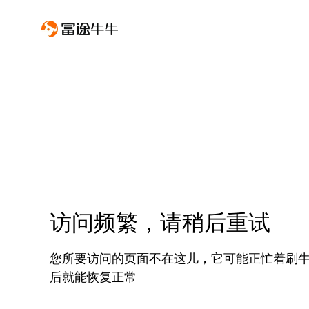
访问频繁，请稍后重试
您所要访问的页面不在这儿，它可能正忙着刷
后就能恢复正常