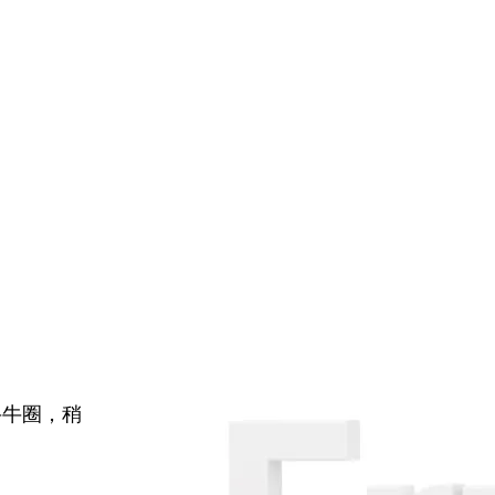
牛牛圈，稍